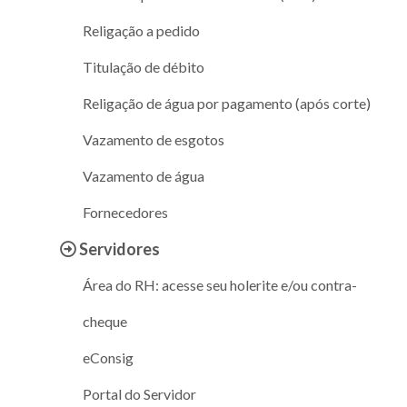
Religação a pedido
Titulação de débito
Religação de água por pagamento (após corte)
Vazamento de esgotos
Vazamento de água
Fornecedores
Servidores
Área do RH: acesse seu holerite e/ou contra-
cheque
eConsig
Portal do Servidor