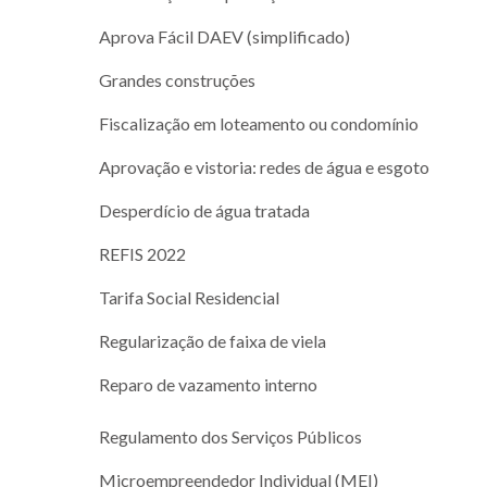
Aprova Fácil DAEV (simplificado)
Grandes construções
Fiscalização em loteamento ou condomínio
Aprovação e vistoria: redes de água e esgoto
Desperdício de água tratada
REFIS 2022
Tarifa Social Residencial
Regularização de faixa de viela
Reparo de vazamento interno
Regulamento dos Serviços Públicos
Microempreendedor Individual (MEI)