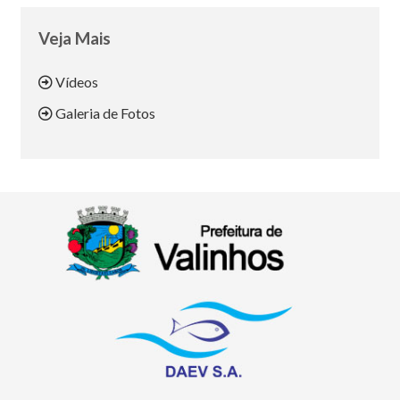
Veja Mais
Vídeos
Galeria de Fotos