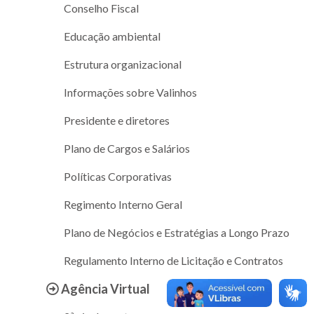
Conselho Fiscal
Educação ambiental
Estrutura organizacional
Informações sobre Valinhos
Presidente e diretores
Plano de Cargos e Salários
Políticas Corporativas
Regimento Interno Geral
Plano de Negócios e Estratégias a Longo Prazo
Regulamento Interno de Licitação e Contratos
Agência Virtual