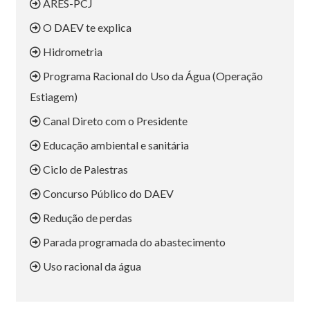
ARES-PCJ
O DAEV te explica
Hidrometria
Programa Racional do Uso da Água (Operação
Estiagem)
Canal Direto com o Presidente
Educação ambiental e sanitária
Ciclo de Palestras
Concurso Público do DAEV
Redução de perdas
Parada programada do abastecimento
Uso racional da água