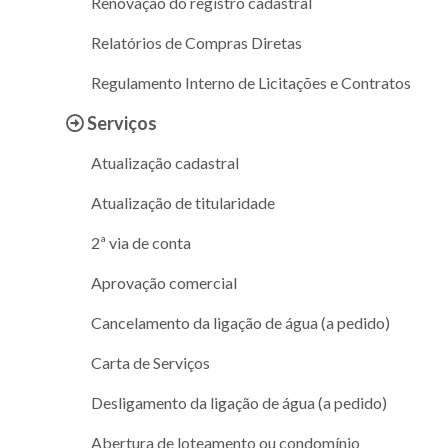
Renovação do registro cadastral
Relatórios de Compras Diretas
Regulamento Interno de Licitações e Contratos
Serviços
Atualização cadastral
Atualização de titularidade
2ª via de conta
Aprovação comercial
Cancelamento da ligação de água (a pedido)
Carta de Serviços
Desligamento da ligação de água (a pedido)
Abertura de loteamento ou condomínio