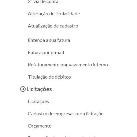
2ª via de conta
Alteração de titularidade
Atualização de cadastro
Entenda a sua fatura
Fatura por e-mail
Refaturamento por vazamento interno
Titulação de débitos
Licitações
Licitações
Cadastro de empresas para licitação
Orçamento