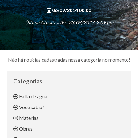
06/09/2014 00:00
Última Atualização : 23/08/2023, 2:09 pm
Não há notícias cadastradas nessa categoria no momento!
Categorias
Falta de água
Você sabia?
Matérias
Obras