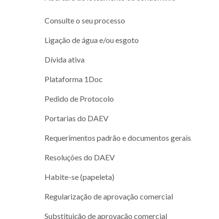
Consulte o seu processo
Ligação de água e/ou esgoto
Dívida ativa
Plataforma 1Doc
Pedido de Protocolo
Portarias do DAEV
Requerimentos padrão e documentos gerais
Resoluções do DAEV
Habite-se (papeleta)
Regularização de aprovação comercial
Substituição de aprovação comercial