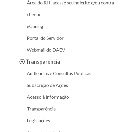
Área do RH: acesse seu holerite e/ou contra-
cheque
eConsig
Portal do Servidor
Webmail do DAEV
Transparência
Audiências e Consultas Públicas
Subscrição de Ações
Acesso à Informação
Transparência
Legislações