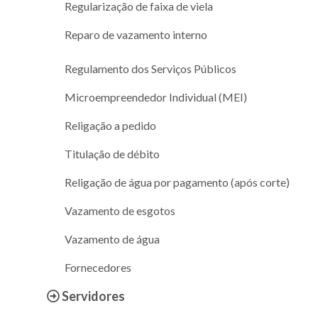
Regularização de faixa de viela
Reparo de vazamento interno
Regulamento dos Serviços Públicos
Microempreendedor Individual (MEI)
Religação a pedido
Titulação de débito
Religação de água por pagamento (após corte)
Vazamento de esgotos
Vazamento de água
Fornecedores
Servidores