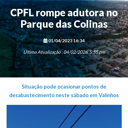
CPFL rompe adutora no
Parque das Colinas
01/04/2023 16:34
Última Atualização : 04/02/2026, 5:55 pm
Situação pode ocasionar pontos de
desabastecimento neste sábado em Valinhos