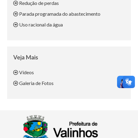
Redução de perdas
Parada programada do abastecimento
Uso racional da água
Veja Mais
Vídeos
Galeria de Fotos