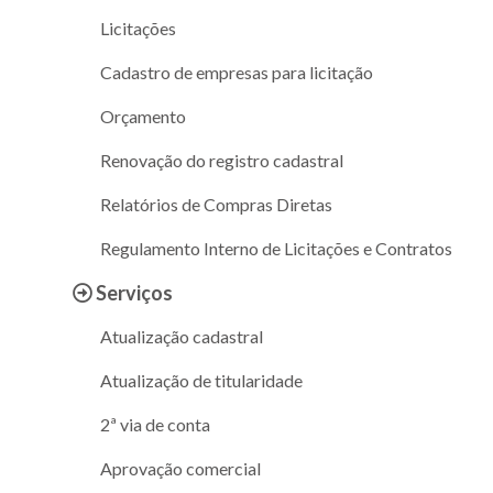
Licitações
Cadastro de empresas para licitação
Orçamento
Renovação do registro cadastral
Relatórios de Compras Diretas
Regulamento Interno de Licitações e Contratos
Serviços
Atualização cadastral
Atualização de titularidade
2ª via de conta
Aprovação comercial