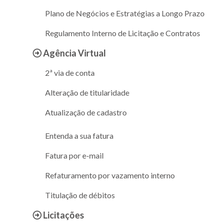
Plano de Negócios e Estratégias a Longo Prazo
Regulamento Interno de Licitação e Contratos
Agência Virtual
2ª via de conta
Alteração de titularidade
Atualização de cadastro
Entenda a sua fatura
Fatura por e-mail
Refaturamento por vazamento interno
Titulação de débitos
Licitações