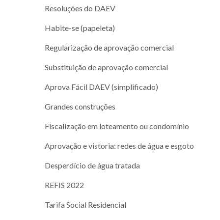
Resoluções do DAEV
Habite-se (papeleta)
Regularização de aprovação comercial
Substituição de aprovação comercial
Aprova Fácil DAEV (simplificado)
Grandes construções
Fiscalização em loteamento ou condomínio
Aprovação e vistoria: redes de água e esgoto
Desperdício de água tratada
REFIS 2022
Tarifa Social Residencial