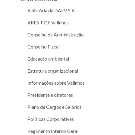
A história da DAEV S.A.
ARES-PCJ: Valinhos
Conselho de Administração
Conselho Fiscal
Educação ambiental
Estrutura organizacional
Informações sobre Valinhos
Presidente e diretores
Plano de Cargos e Salários
Políticas Corporativas
Regimento Interno Geral