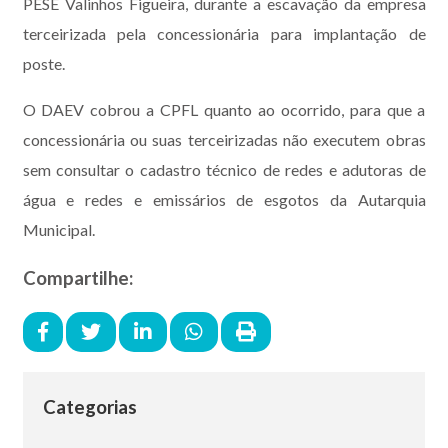
PESE Valinhos Figueira, durante a escavação da empresa
terceirizada pela concessionária para implantação de
poste.
O DAEV cobrou a CPFL quanto ao ocorrido, para que a
concessionária ou suas terceirizadas não executem obras
sem consultar o cadastro técnico de redes e adutoras de
água e redes e emissários de esgotos da Autarquia
Municipal.
Compartilhe:
Categorias