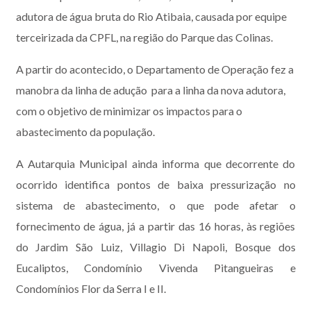
adutora de água bruta do Rio Atibaia, causada por equipe
terceirizada da CPFL, na região do Parque das Colinas.
A partir do acontecido, o Departamento de Operação fez a
manobra da linha de adução para a linha da nova adutora,
com o objetivo de minimizar os impactos para o
abastecimento da população.
A Autarquia Municipal ainda informa que decorrente do
ocorrido identifica pontos de baixa pressurização no
sistema de abastecimento, o que pode afetar o
fornecimento de água, já a partir das 16 horas, às regiões
do Jardim São Luiz, Villagio Di Napoli, Bosque dos
Eucaliptos, Condomínio Vivenda Pitangueiras e
Condomínios Flor da Serra I e II.