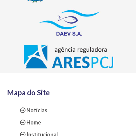
Mapa do Site
Notícias
Home
Institucional