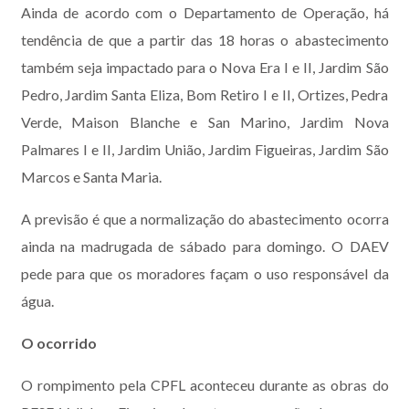
Ainda de acordo com o Departamento de Operação, há
tendência de que a partir das 18 horas o abastecimento
também seja impactado para o Nova Era I e II, Jardim São
Pedro, Jardim Santa Eliza, Bom Retiro I e II, Ortizes, Pedra
Verde, Maison Blanche e San Marino, Jardim Nova
Palmares I e II, Jardim União, Jardim Figueiras, Jardim São
Marcos e Santa Maria.
A previsão é que a normalização do abastecimento ocorra
ainda na madrugada de sábado para domingo. O DAEV
pede para que os moradores façam o uso responsável da
água.
O ocorrido
O rompimento pela CPFL aconteceu durante as obras do