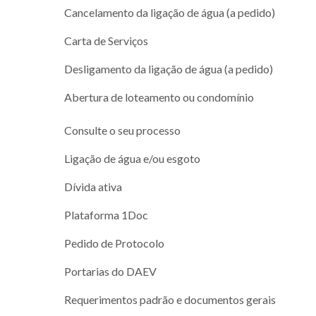
Cancelamento da ligação de água (a pedido)
Carta de Serviços
Desligamento da ligação de água (a pedido)
Abertura de loteamento ou condomínio
Consulte o seu processo
Ligação de água e/ou esgoto
Dívida ativa
Plataforma 1Doc
Pedido de Protocolo
Portarias do DAEV
Requerimentos padrão e documentos gerais