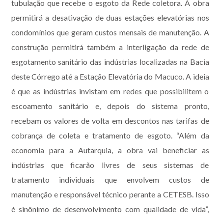
tubulação que recebe o esgoto da Rede coletora. A obra
permitirá a desativação de duas estações elevatórias nos
condomínios que geram custos mensais de manutenção. A
construção permitirá também a interligação da rede de
esgotamento sanitário das indústrias localizadas na Bacia
deste Córrego até a Estação Elevatória do Macuco. A ideia
é que as indústrias invistam em redes que possibilitem o
escoamento sanitário e, depois do sistema pronto,
recebam os valores de volta em descontos nas tarifas de
cobrança de coleta e tratamento de esgoto. “Além da
economia para a Autarquia, a obra vai beneficiar as
indústrias que ficarão livres de seus sistemas de
tratamento individuais que envolvem custos de
manutenção e responsável técnico perante a CETESB. Isso
é sinônimo de desenvolvimento com qualidade de vida”,