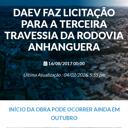
DAEV FAZ LICITAÇÃO
PARA A TERCEIRA
TRAVESSIA DA RODOVIA
ANHANGUERA
16/08/2017 00:00
Última Atualização : 04/02/2026, 5:55 pm
INÍCIO DA OBRA PODE OCORRER AINDA EM
OUTUBRO