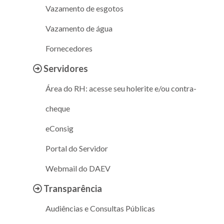
Vazamento de esgotos
Vazamento de água
Fornecedores
Servidores
Área do RH: acesse seu holerite e/ou contra-
cheque
eConsig
Portal do Servidor
Webmail do DAEV
Transparência
Audiências e Consultas Públicas