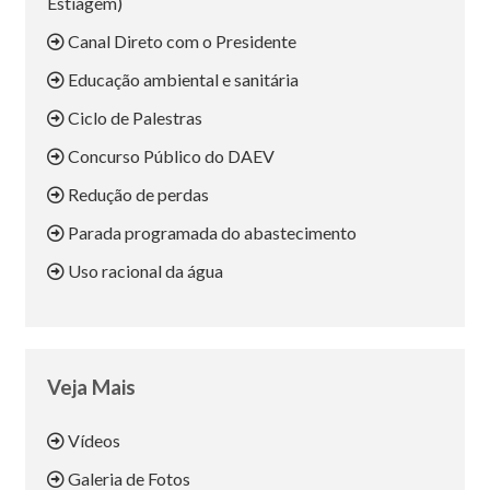
Estiagem)
Canal Direto com o Presidente
Educação ambiental e sanitária
Ciclo de Palestras
Concurso Público do DAEV
Redução de perdas
Parada programada do abastecimento
Uso racional da água
Veja Mais
Vídeos
Galeria de Fotos