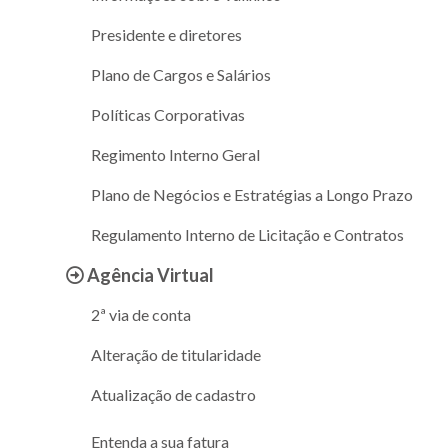
Presidente e diretores
Plano de Cargos e Salários
Políticas Corporativas
Regimento Interno Geral
Plano de Negócios e Estratégias a Longo Prazo
Regulamento Interno de Licitação e Contratos
Agência Virtual
2ª via de conta
Alteração de titularidade
Atualização de cadastro
Entenda a sua fatura