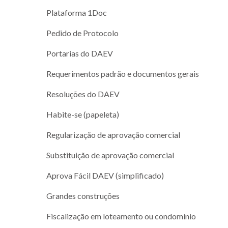
Plataforma 1Doc
Pedido de Protocolo
Portarias do DAEV
Requerimentos padrão e documentos gerais
Resoluções do DAEV
Habite-se (papeleta)
Regularização de aprovação comercial
Substituição de aprovação comercial
Aprova Fácil DAEV (simplificado)
Grandes construções
Fiscalização em loteamento ou condomínio