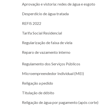
Aprovação e vistoria: redes de água e esgoto
Desperdício de água tratada
REFIS 2022
Tarifa Social Residencial
Regularização de faixa de viela
Reparo de vazamento interno
Regulamento dos Serviços Públicos
Microempreendedor Individual (MEI)
Religação a pedido
Titulação de débito
Religação de água por pagamento (após corte)