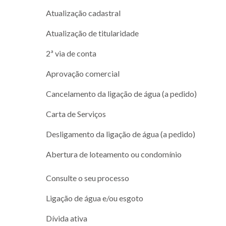
Atualização cadastral
Atualização de titularidade
2ª via de conta
Aprovação comercial
Cancelamento da ligação de água (a pedido)
Carta de Serviços
Desligamento da ligação de água (a pedido)
Abertura de loteamento ou condomínio
Consulte o seu processo
Ligação de água e/ou esgoto
Dívida ativa