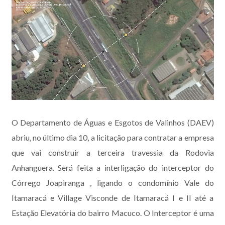
O Departamento de Águas e Esgotos de Valinhos (DAEV)
abriu, no último dia 10, a licitação para contratar a empresa
que vai construir a terceira travessia da Rodovia
Anhanguera. Será feita a interligação do interceptor do
Córrego Joapiranga , ligando o condomínio Vale do
Itamaracá e Village Visconde de Itamaracá I e II até a
Estação Elevatória do bairro Macuco. O Interceptor é uma