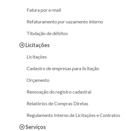
Fatura por e-mail
Refaturamento por vazamento interno
Titulação de débitos
Licitações
Licitações
Cadastro de empresas para licitação
Orçamento
Renovação do registro cadastral
Relatórios de Compras Diretas
Regulamento Interno de Licitações e Contratos
Serviços