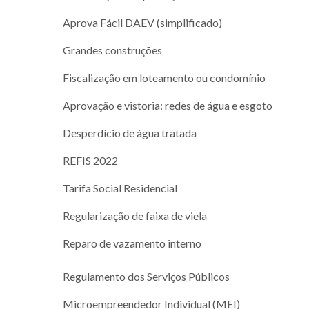
Aprova Fácil DAEV (simplificado)
Grandes construções
Fiscalização em loteamento ou condomínio
Aprovação e vistoria: redes de água e esgoto
Desperdício de água tratada
REFIS 2022
Tarifa Social Residencial
Regularização de faixa de viela
Reparo de vazamento interno
Regulamento dos Serviços Públicos
Microempreendedor Individual (MEI)