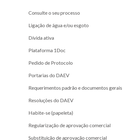
Consulte o seu processo
Ligação de água e/ou esgoto
Dívida ativa
Plataforma 1Doc
Pedido de Protocolo
Portarias do DAEV
Requerimentos padrão e documentos gerais
Resoluções do DAEV
Habite-se (papeleta)
Regularização de aprovação comercial
Substituição de aprovação comercial