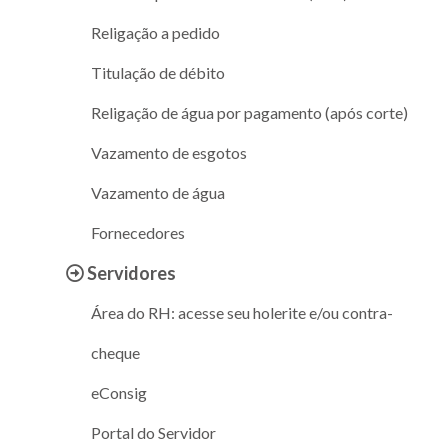
Religação a pedido
Titulação de débito
Religação de água por pagamento (após corte)
Vazamento de esgotos
Vazamento de água
Fornecedores
Servidores
Área do RH: acesse seu holerite e/ou contra-
cheque
eConsig
Portal do Servidor