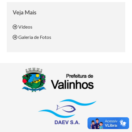
Veja Mais
Vídeos
Galeria de Fotos