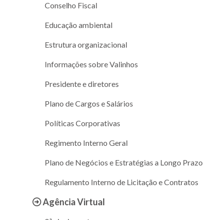
Conselho Fiscal
Educação ambiental
Estrutura organizacional
Informações sobre Valinhos
Presidente e diretores
Plano de Cargos e Salários
Políticas Corporativas
Regimento Interno Geral
Plano de Negócios e Estratégias a Longo Prazo
Regulamento Interno de Licitação e Contratos
Agência Virtual