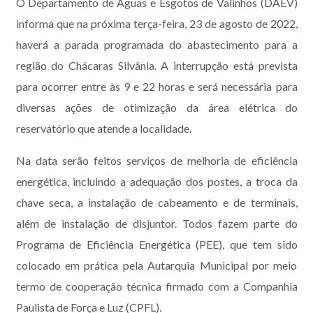
O Departamento de Águas e Esgotos de Valinhos (DAEV)
informa que na próxima terça-feira, 23 de agosto de 2022,
haverá a parada programada do abastecimento para a
região do Chácaras Silvânia. A interrupção está prevista
para ocorrer entre às 9 e 22 horas e será necessária para
diversas ações de otimização da área elétrica do
reservatório que atende a localidade.
Na data serão feitos serviços de melhoria de eficiência
energética, incluindo a adequação dos postes, a troca da
chave seca, a instalação de cabeamento e de terminais,
além de instalação de disjuntor. Todos fazem parte do
Programa de Eficiência Energética (PEE), que tem sido
colocado em prática pela Autarquia Municipal por meio
termo de cooperação técnica firmado com a Companhia
Paulista de Força e Luz (CPFL).