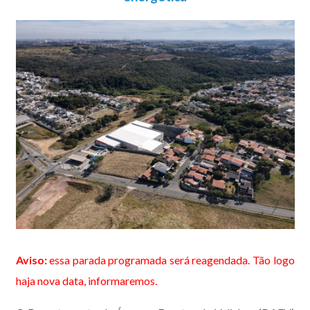
Aviso:
essa parada programada será reagendada. Tão logo
haja nova data, informaremos.