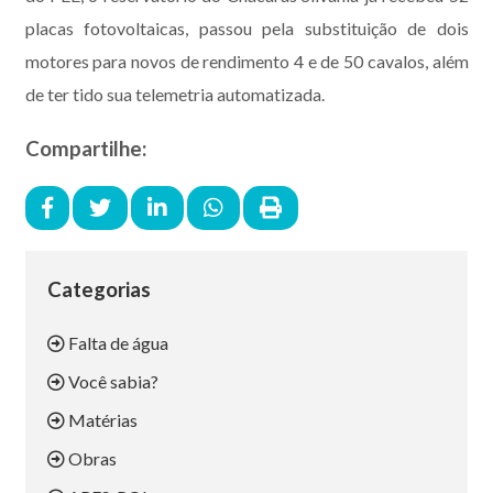
placas fotovoltaicas, passou pela substituição de dois
motores para novos de rendimento 4 e de 50 cavalos, além
de ter tido sua telemetria automatizada.
Compartilhe:
Categorias
Falta de água
Você sabia?
Matérias
Obras