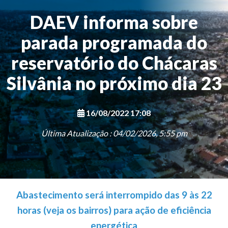
DAEV informa sobre
parada programada do
reservatório do Chácaras
Silvânia no próximo dia 23
16/08/2022 17:08
Última Atualização : 04/02/2026, 5:55 pm
Abastecimento será interrompido das 9 às 22
horas (veja os bairros) para ação de eficiência
energética