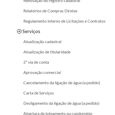
Renovação do registro cadastral
Relatórios de Compras Diretas
Regulamento Interno de Licitações e Contratos
Serviços
Atualização cadastral
Atualização de titularidade
2ª via de conta
Aprovação comercial
Cancelamento da ligação de água (a pedido)
Carta de Serviços
Desligamento da ligação de água (a pedido)
Abertura de loteamento ou condomínio