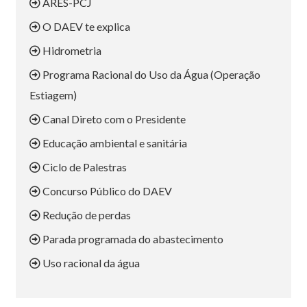
ARES-PCJ
O DAEV te explica
Hidrometria
Programa Racional do Uso da Água (Operação
Estiagem)
Canal Direto com o Presidente
Educação ambiental e sanitária
Ciclo de Palestras
Concurso Público do DAEV
Redução de perdas
Parada programada do abastecimento
Uso racional da água