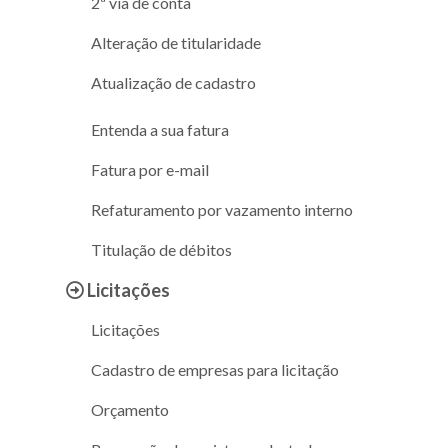
2ª via de conta
Alteração de titularidade
Atualização de cadastro
Entenda a sua fatura
Fatura por e-mail
Refaturamento por vazamento interno
Titulação de débitos
Licitações
Licitações
Cadastro de empresas para licitação
Orçamento