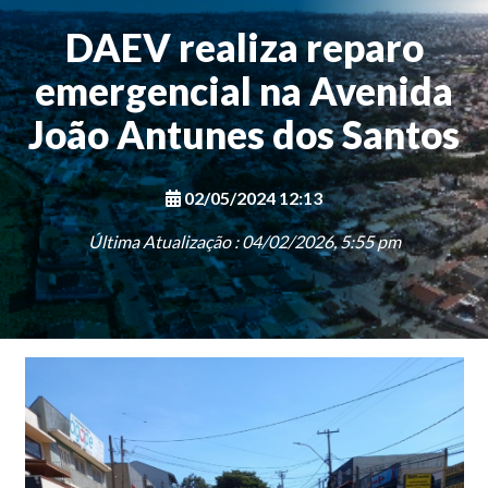
DAEV realiza reparo
emergencial na Avenida
João Antunes dos Santos
02/05/2024 12:13
Última Atualização : 04/02/2026, 5:55 pm