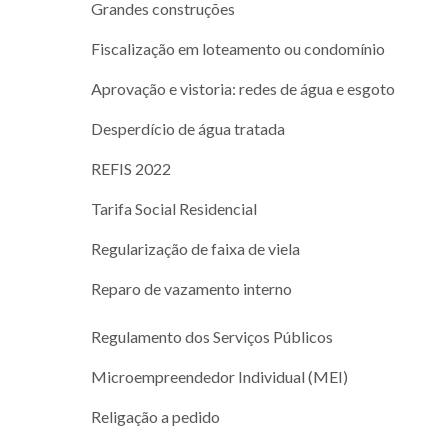
Grandes construções
Fiscalização em loteamento ou condomínio
Aprovação e vistoria: redes de água e esgoto
Desperdício de água tratada
REFIS 2022
Tarifa Social Residencial
Regularização de faixa de viela
Reparo de vazamento interno
Regulamento dos Serviços Públicos
Microempreendedor Individual (MEI)
Religação a pedido