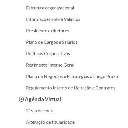
Estrutura organizacional
Informações sobre Valinhos
Presidente e diretores
Plano de Cargos e Salários
Políticas Corporativas
Regimento Interno Geral
Plano de Negócios e Estratégias a Longo Prazo
Regulamento Interno de Licitação e Contratos
Agência Virtual
2ª via de conta
Alteração de titularidade