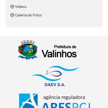
Vídeos
Galeria de Fotos