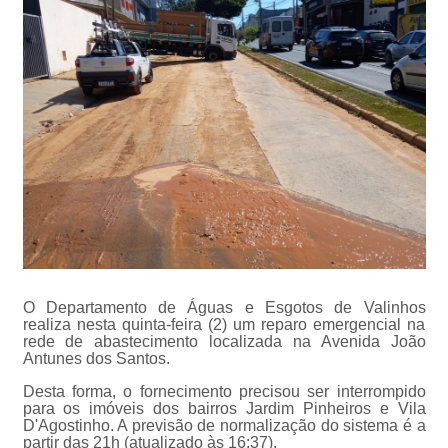
O Departamento de Águas e Esgotos de Valinhos
realiza nesta quinta-feira (2) um reparo emergencial na
rede de abastecimento localizada na Avenida João
Antunes dos Santos.
Desta forma, o fornecimento precisou ser interrompido
para os imóveis dos bairros Jardim Pinheiros e Vila
D'Agostinho. A previsão de normalização do sistema é a
partir das 21h (atualizado às 16:37).