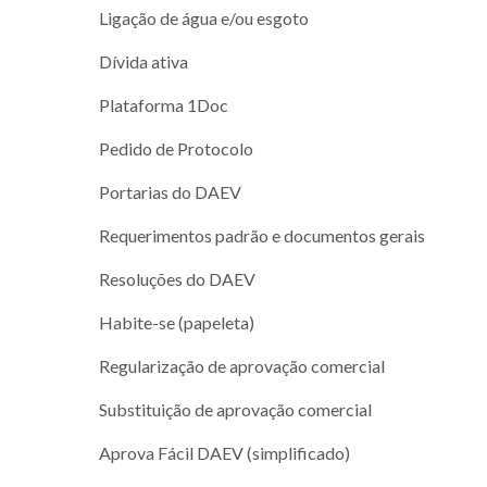
Ligação de água e/ou esgoto
Dívida ativa
Plataforma 1Doc
Pedido de Protocolo
Portarias do DAEV
Requerimentos padrão e documentos gerais
Resoluções do DAEV
Habite-se (papeleta)
Regularização de aprovação comercial
Substituição de aprovação comercial
Aprova Fácil DAEV (simplificado)