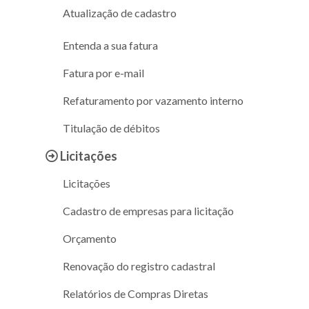
Atualização de cadastro
Entenda a sua fatura
Fatura por e-mail
Refaturamento por vazamento interno
Titulação de débitos
Licitações
Licitações
Cadastro de empresas para licitação
Orçamento
Renovação do registro cadastral
Relatórios de Compras Diretas