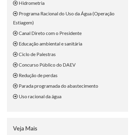
Hidrometria
Programa Racional do Uso da Água (Operação
Estiagem)
Canal Direto com o Presidente
Educação ambiental e sanitária
Ciclo de Palestras
Concurso Público do DAEV
Redução de perdas
Parada programada do abastecimento
Uso racional da água
Veja Mais