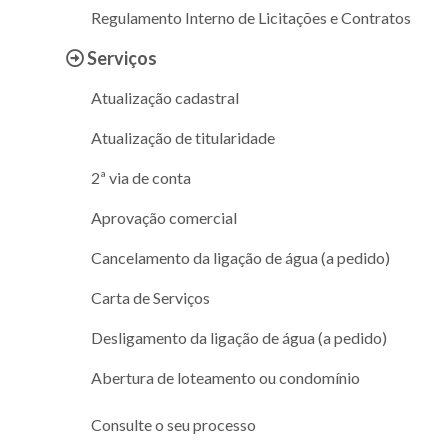
Regulamento Interno de Licitações e Contratos
Serviços
Atualização cadastral
Atualização de titularidade
2ª via de conta
Aprovação comercial
Cancelamento da ligação de água (a pedido)
Carta de Serviços
Desligamento da ligação de água (a pedido)
Abertura de loteamento ou condomínio
Consulte o seu processo