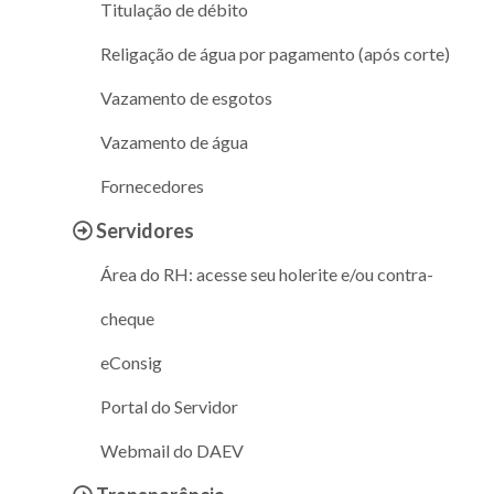
Titulação de débito
Religação de água por pagamento (após corte)
Vazamento de esgotos
Vazamento de água
Fornecedores
Servidores
Área do RH: acesse seu holerite e/ou contra-
cheque
eConsig
Portal do Servidor
Webmail do DAEV