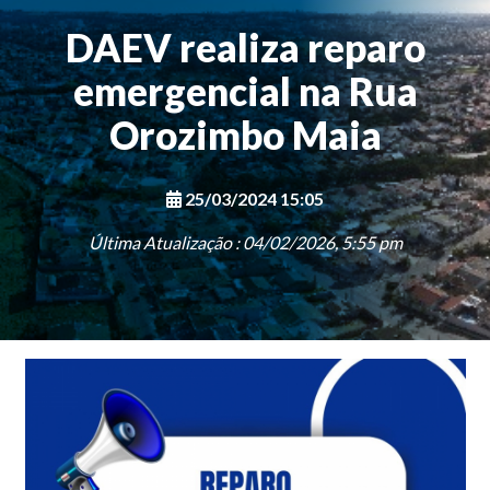
DAEV realiza reparo
emergencial na Rua
Orozimbo Maia
25/03/2024 15:05
Última Atualização : 04/02/2026, 5:55 pm