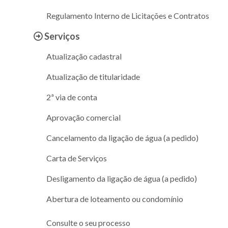
Regulamento Interno de Licitações e Contratos
Serviços
Atualização cadastral
Atualização de titularidade
2ª via de conta
Aprovação comercial
Cancelamento da ligação de água (a pedido)
Carta de Serviços
Desligamento da ligação de água (a pedido)
Abertura de loteamento ou condomínio
Consulte o seu processo