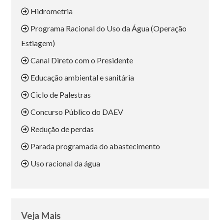
Hidrometria
Programa Racional do Uso da Água (Operação
Estiagem)
Canal Direto com o Presidente
Educação ambiental e sanitária
Ciclo de Palestras
Concurso Público do DAEV
Redução de perdas
Parada programada do abastecimento
Uso racional da água
Veja Mais