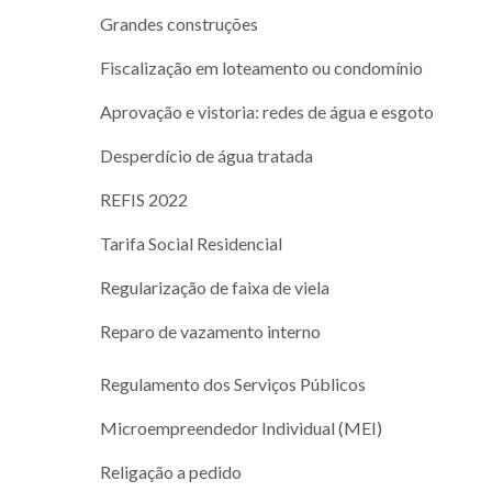
Grandes construções
Fiscalização em loteamento ou condomínio
Aprovação e vistoria: redes de água e esgoto
Desperdício de água tratada
REFIS 2022
Tarifa Social Residencial
Regularização de faixa de viela
Reparo de vazamento interno
Regulamento dos Serviços Públicos
Microempreendedor Individual (MEI)
Religação a pedido