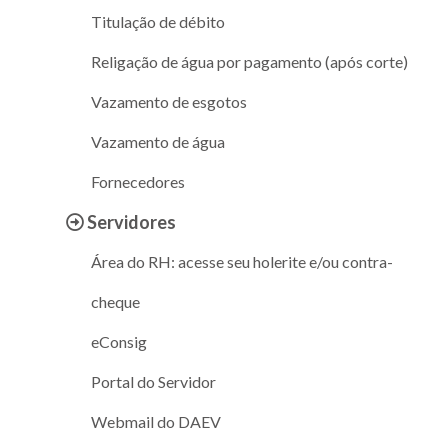
Titulação de débito
Religação de água por pagamento (após corte)
Vazamento de esgotos
Vazamento de água
Fornecedores
Servidores
Área do RH: acesse seu holerite e/ou contra-
cheque
eConsig
Portal do Servidor
Webmail do DAEV