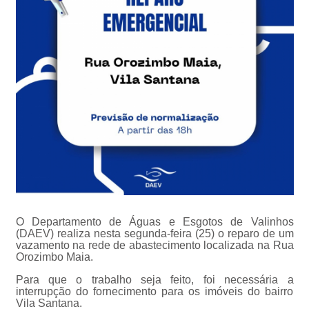
O Departamento de Águas e Esgotos de Valinhos
(DAEV) realiza nesta segunda-feira (25) o reparo de um
vazamento na rede de abastecimento localizada na Rua
Orozimbo Maia.
Para que o trabalho seja feito, foi necessária a
interrupção do fornecimento para os imóveis do bairro
Vila Santana.