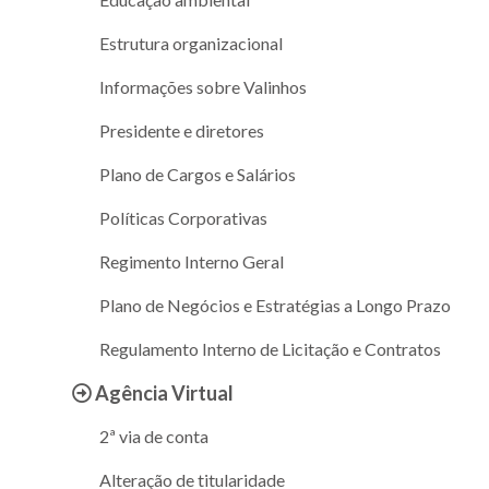
Estrutura organizacional
Informações sobre Valinhos
Presidente e diretores
Plano de Cargos e Salários
Políticas Corporativas
Regimento Interno Geral
Plano de Negócios e Estratégias a Longo Prazo
Regulamento Interno de Licitação e Contratos
Agência Virtual
2ª via de conta
Alteração de titularidade