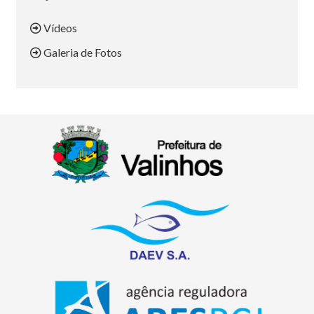
Vídeos
Galeria de Fotos