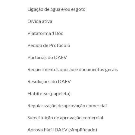
Ligação de água e/ou esgoto
Dívida ativa
Plataforma 1Doc
Pedido de Protocolo
Portarias do DAEV
Requerimentos padrão e documentos gerais
Resoluções do DAEV
Habite-se (papeleta)
Regularização de aprovação comercial
Substituição de aprovação comercial
Aprova Fácil DAEV (simplificado)