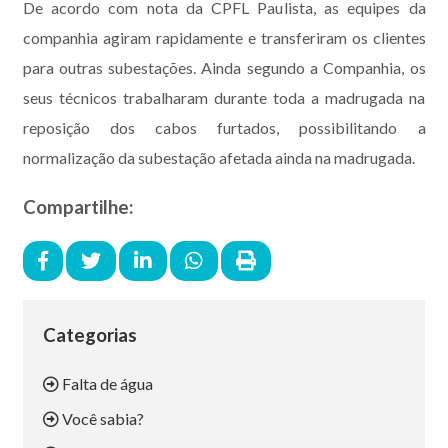
De acordo com nota da CPFL Paulista, as equipes da
companhia agiram rapidamente e transferiram os clientes
para outras subestações. Ainda segundo a Companhia, os
seus técnicos trabalharam durante toda a madrugada na
reposição dos cabos furtados, possibilitando a
normalização da subestação afetada ainda na madrugada.
Compartilhe:
Categorias
Falta de água
Você sabia?