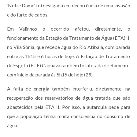
‘Notre Dame’ foi desligada em decorrência de uma invasão
e do furto de cabos.
Em Valinhos o ocorrido afetou, diretamente, o
funcionamento da Estação de Tratamento de Água (ETA) II,
no Vila Sônia, que recebe água do Rio Atibaia, com parada
entre às 1h15 e 6 horas de hoje. A Estação de Tratamento
de Esgoto (ETE) Capuava também foi afetada diretamente,
com início da parada às 5h15 de hoje (29).
A falta de energia também interferiu, diretamente, na
recuperação dos reservatórios de água tratada que são
abastecidos pela ETA II. Por isso, a autarquia pede para
que a população tenha muita consciência no consumo de
água.