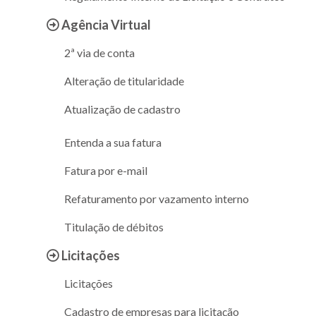
Agência Virtual
2ª via de conta
Alteração de titularidade
Atualização de cadastro
Entenda a sua fatura
Fatura por e-mail
Refaturamento por vazamento interno
Titulação de débitos
Licitações
Licitações
Cadastro de empresas para licitação