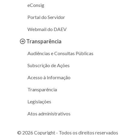
eConsig
Portal do Servidor
Webmail do DAEV
Transparência
Audiências e Consultas Públicas
Subscrição de Ações
Acesso à Informação
Transparência
Legislações
Atos administrativos
© 2026 Copyright - Todos os direitos reservados