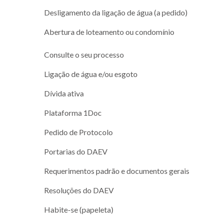
Desligamento da ligação de água (a pedido)
Abertura de loteamento ou condomínio
Consulte o seu processo
Ligação de água e/ou esgoto
Dívida ativa
Plataforma 1Doc
Pedido de Protocolo
Portarias do DAEV
Requerimentos padrão e documentos gerais
Resoluções do DAEV
Habite-se (papeleta)