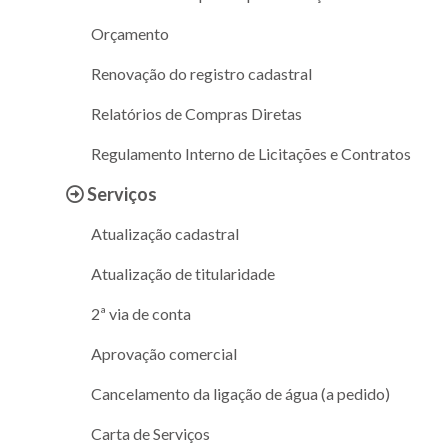
Orçamento
Renovação do registro cadastral
Relatórios de Compras Diretas
Regulamento Interno de Licitações e Contratos
Serviços
Atualização cadastral
Atualização de titularidade
2ª via de conta
Aprovação comercial
Cancelamento da ligação de água (a pedido)
Carta de Serviços