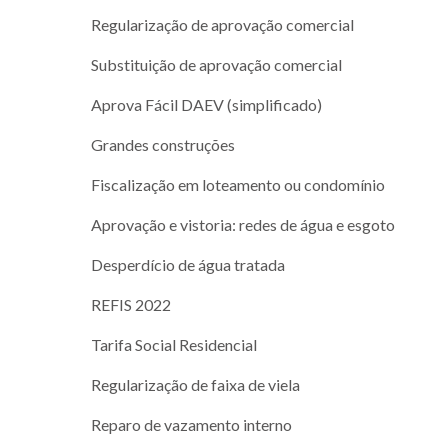
Regularização de aprovação comercial
Substituição de aprovação comercial
Aprova Fácil DAEV (simplificado)
Grandes construções
Fiscalização em loteamento ou condomínio
Aprovação e vistoria: redes de água e esgoto
Desperdício de água tratada
REFIS 2022
Tarifa Social Residencial
Regularização de faixa de viela
Reparo de vazamento interno