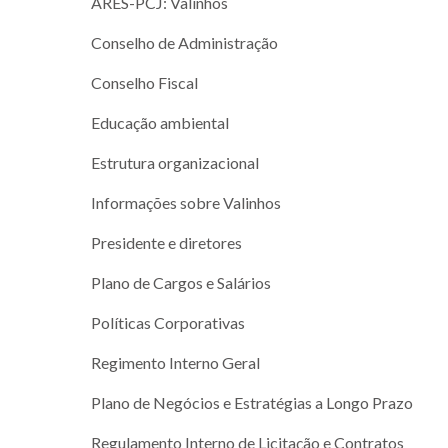
ARES-PCJ: Valinhos
Conselho de Administração
Conselho Fiscal
Educação ambiental
Estrutura organizacional
Informações sobre Valinhos
Presidente e diretores
Plano de Cargos e Salários
Políticas Corporativas
Regimento Interno Geral
Plano de Negócios e Estratégias a Longo Prazo
Regulamento Interno de Licitação e Contratos