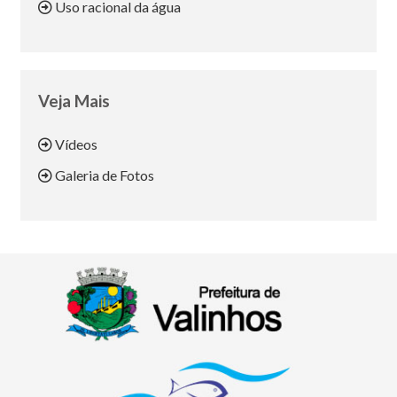
Uso racional da água
Veja Mais
Vídeos
Galeria de Fotos