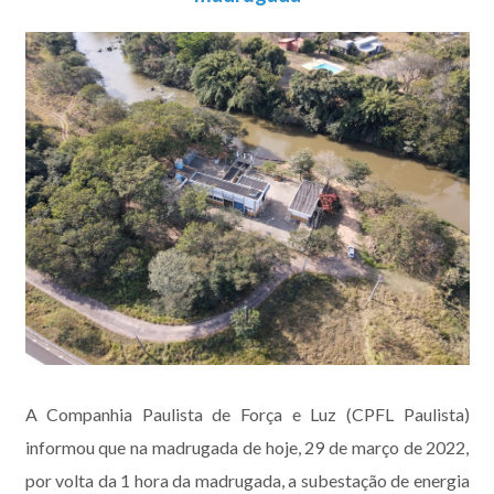
A Companhia Paulista de Força e Luz (CPFL Paulista)
informou que na madrugada de hoje, 29 de março de 2022,
por volta da 1 hora da madrugada, a subestação de energia