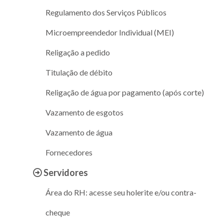
Regulamento dos Serviços Públicos
Microempreendedor Individual (MEI)
Religação a pedido
Titulação de débito
Religação de água por pagamento (após corte)
Vazamento de esgotos
Vazamento de água
Fornecedores
Servidores
Área do RH: acesse seu holerite e/ou contra-
cheque