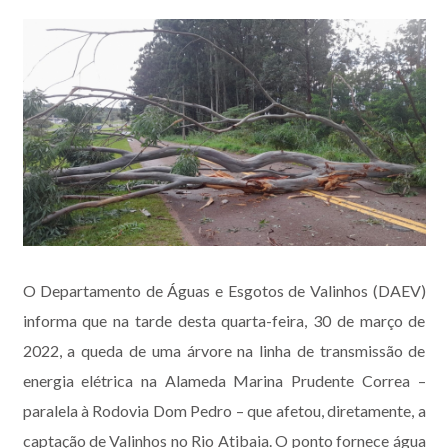
O Departamento de Águas e Esgotos de Valinhos (DAEV)
informa que na tarde desta quarta-feira, 30 de março de
2022, a queda de uma árvore na linha de transmissão de
energia elétrica na Alameda Marina Prudente Correa –
paralela à Rodovia Dom Pedro – que afetou, diretamente, a
captação de Valinhos no Rio Atibaia. O ponto fornece água