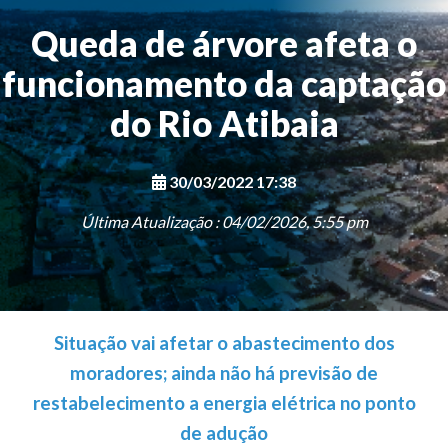
Queda de árvore afeta o
funcionamento da captação
do Rio Atibaia
30/03/2022 17:38
Última Atualização : 04/02/2026, 5:55 pm
Situação vai afetar o abastecimento dos
moradores; ainda não há previsão de
restabelecimento a energia elétrica no ponto
de adução