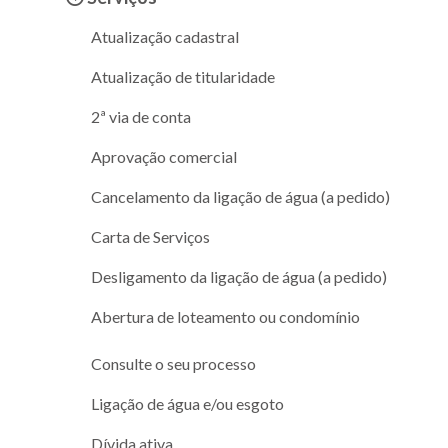
Atualização cadastral
Atualização de titularidade
2ª via de conta
Aprovação comercial
Cancelamento da ligação de água (a pedido)
Carta de Serviços
Desligamento da ligação de água (a pedido)
Abertura de loteamento ou condomínio
Consulte o seu processo
Ligação de água e/ou esgoto
Dívida ativa