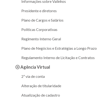
Informações sobre Valinhos
Presidente e diretores
Plano de Cargos e Salários
Políticas Corporativas
Regimento Interno Geral
Plano de Negócios e Estratégias a Longo Prazo
Regulamento Interno de Licitação e Contratos
Agência Virtual
2ª via de conta
Alteração de titularidade
Atualização de cadastro