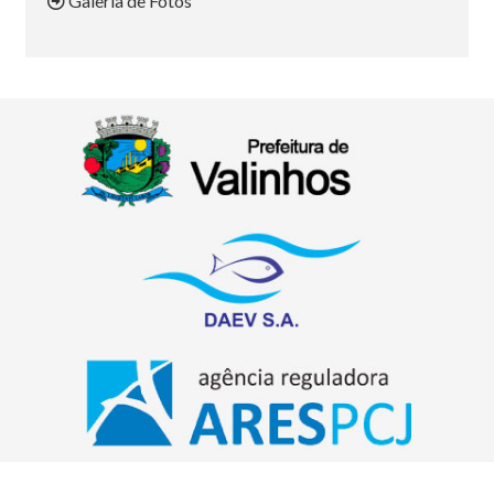
Galeria de Fotos