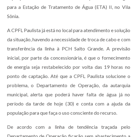
para a Estação de Tratamento de Água (ETA) II, no Vila
Sônia.
A CPFL Paulista já está no local para atendimento e solução
da situação, havendo a necessidade de troca de cabo e com
transferência da linha à PCH Salto Grande. A previsão
inicial, por parte da concessionária, é que o fornecimento
de energia seja restabelecido por volta das 19 horas no
ponto de captação. Até que a CPFL Paulista solucione o
problema, o Departamento de Operação, da autarquia
municipal, alerta que poderá haver falta de água já no
período da tarde de hoje (30) e conta com a ajuda da
população para que faça o uso consciente do recurso.
De acordo com a linha de tendência traçada pelo
Departamento de Operação ficarão sem abastecimento a