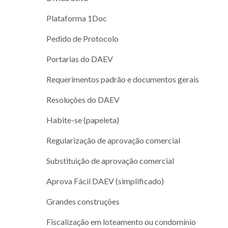
Plataforma 1Doc
Pedido de Protocolo
Portarias do DAEV
Requerimentos padrão e documentos gerais
Resoluções do DAEV
Habite-se (papeleta)
Regularização de aprovação comercial
Substituição de aprovação comercial
Aprova Fácil DAEV (simplificado)
Grandes construções
Fiscalização em loteamento ou condomínio