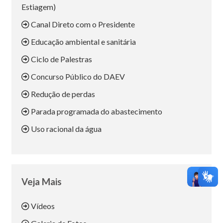
Estiagem)
Canal Direto com o Presidente
Educação ambiental e sanitária
Ciclo de Palestras
Concurso Público do DAEV
Redução de perdas
Parada programada do abastecimento
Uso racional da água
Veja Mais
Vídeos