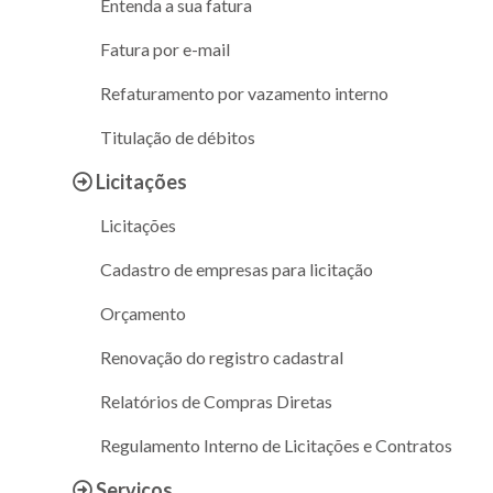
Entenda a sua fatura
Fatura por e-mail
Refaturamento por vazamento interno
Titulação de débitos
Licitações
Licitações
Cadastro de empresas para licitação
Orçamento
Renovação do registro cadastral
Relatórios de Compras Diretas
Regulamento Interno de Licitações e Contratos
Serviços