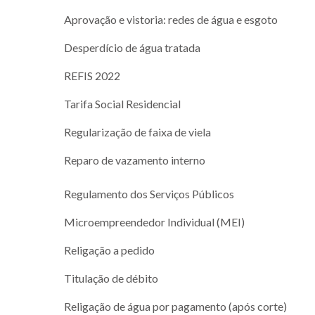
Aprovação e vistoria: redes de água e esgoto
Desperdício de água tratada
REFIS 2022
Tarifa Social Residencial
Regularização de faixa de viela
Reparo de vazamento interno
Regulamento dos Serviços Públicos
Microempreendedor Individual (MEI)
Religação a pedido
Titulação de débito
Religação de água por pagamento (após corte)