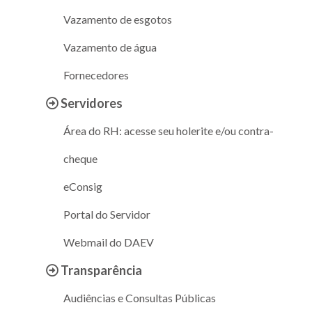
Vazamento de esgotos
Vazamento de água
Fornecedores
Servidores
Área do RH: acesse seu holerite e/ou contra-
cheque
eConsig
Portal do Servidor
Webmail do DAEV
Transparência
Audiências e Consultas Públicas