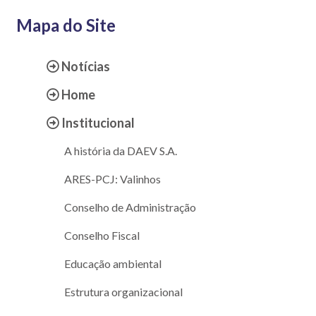
Mapa do Site
Notícias
Home
Institucional
A história da DAEV S.A.
ARES-PCJ: Valinhos
Conselho de Administração
Conselho Fiscal
Educação ambiental
Estrutura organizacional