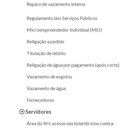
Reparo de vazamento interno
Regulamento dos Serviços Públicos
Microempreendedor Individual (MEI)
Religação a pedido
Titulação de débito
Religação de água por pagamento (após corte)
Vazamento de esgotos
Vazamento de água
Fornecedores
Servidores
Área do RH: acesse seu holerite e/ou contra-