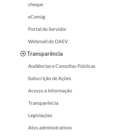
cheque
eConsig
Portal do Servidor
Webmail do DAEV
Transparência
Audiências e Consultas Públicas
Subscrição de Ações
Acesso à Informação
Transparência
Legislações
Atos administrativos