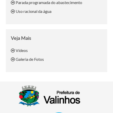
Parada programada do abastecimento
Uso racional da água
Veja Mais
Vídeos
Galeria de Fotos