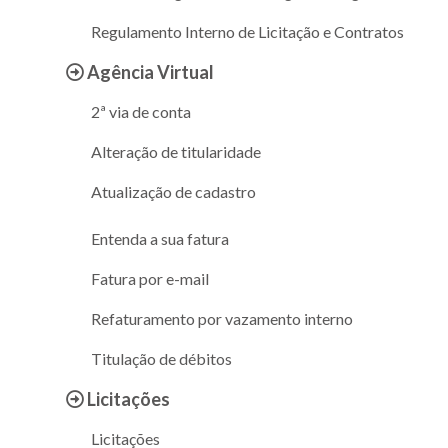
Regulamento Interno de Licitação e Contratos
Agência Virtual
2ª via de conta
Alteração de titularidade
Atualização de cadastro
Entenda a sua fatura
Fatura por e-mail
Refaturamento por vazamento interno
Titulação de débitos
Licitações
Licitações