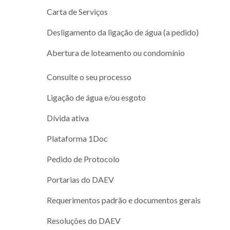
Carta de Serviços
Desligamento da ligação de água (a pedido)
Abertura de loteamento ou condomínio
Consulte o seu processo
Ligação de água e/ou esgoto
Dívida ativa
Plataforma 1Doc
Pedido de Protocolo
Portarias do DAEV
Requerimentos padrão e documentos gerais
Resoluções do DAEV