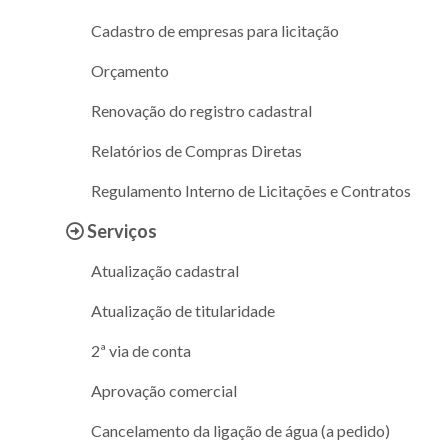
Cadastro de empresas para licitação
Orçamento
Renovação do registro cadastral
Relatórios de Compras Diretas
Regulamento Interno de Licitações e Contratos
Serviços
Atualização cadastral
Atualização de titularidade
2ª via de conta
Aprovação comercial
Cancelamento da ligação de água (a pedido)