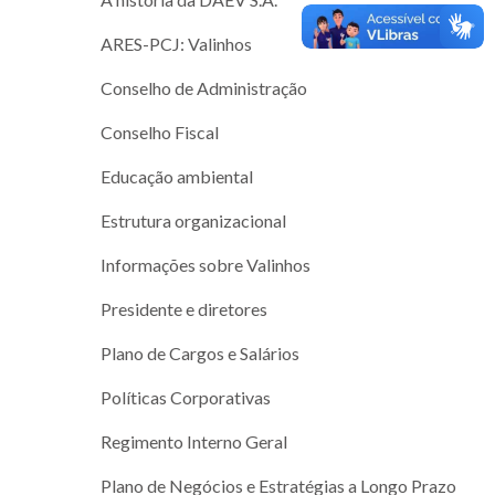
ARES-PCJ: Valinhos
Conselho de Administração
Conselho Fiscal
Educação ambiental
Estrutura organizacional
Informações sobre Valinhos
Presidente e diretores
Plano de Cargos e Salários
Políticas Corporativas
Regimento Interno Geral
Plano de Negócios e Estratégias a Longo Prazo