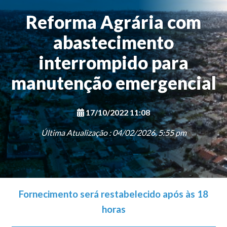
Reforma Agrária com
abastecimento
interrompido para
manutenção emergencial
17/10/2022 11:08
Última Atualização : 04/02/2026, 5:55 pm
Fornecimento será restabelecido após às 18
horas