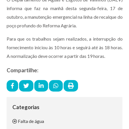
informa que faz na manhã desta segunda-feira, 17 de
outubro, a manutenção emergencial na linha de recalque do
poço profundo do Reforma Agrária.
Para que os trabalhos sejam realizados, a interrupção do
fornecimento iniciou às 10 horas e seguirá até às 18 horas.
A normalização deve ocorrer a partir das 19 horas.
Compartilhe:
Categorias
Falta de água