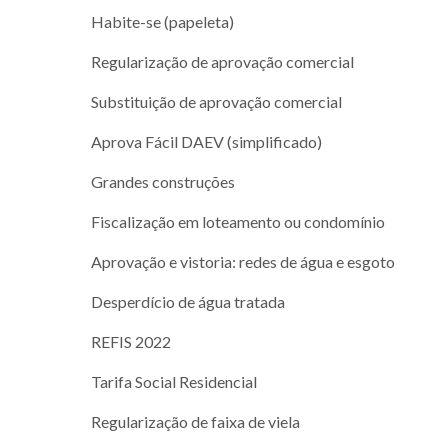
Habite-se (papeleta)
Regularização de aprovação comercial
Substituição de aprovação comercial
Aprova Fácil DAEV (simplificado)
Grandes construções
Fiscalização em loteamento ou condomínio
Aprovação e vistoria: redes de água e esgoto
Desperdício de água tratada
REFIS 2022
Tarifa Social Residencial
Regularização de faixa de viela