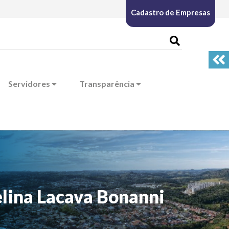
Cadastro de Empresas
Servidores
Transparência
lina Lacava Bonanni