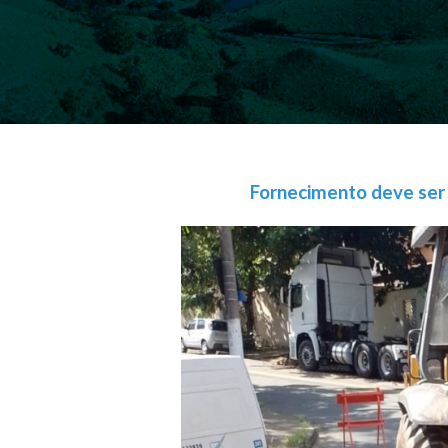
Fornecimento deve ser r