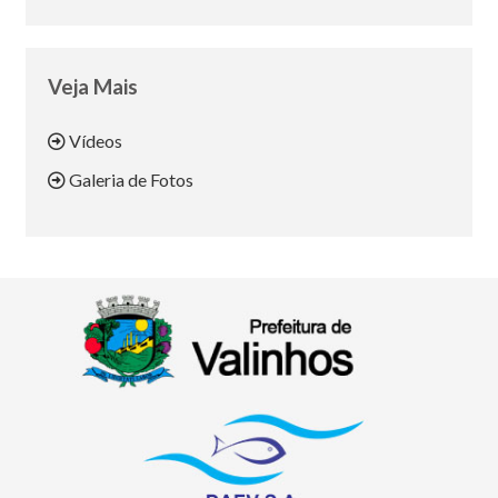
Veja Mais
Vídeos
Galeria de Fotos