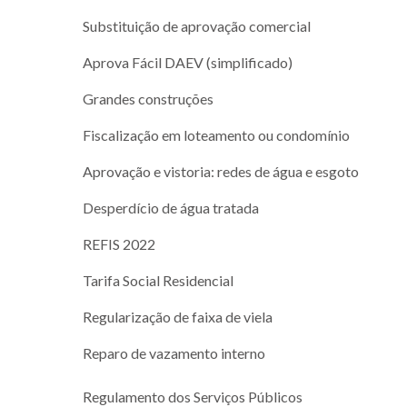
Substituição de aprovação comercial
Aprova Fácil DAEV (simplificado)
Grandes construções
Fiscalização em loteamento ou condomínio
Aprovação e vistoria: redes de água e esgoto
Desperdício de água tratada
REFIS 2022
Tarifa Social Residencial
Regularização de faixa de viela
Reparo de vazamento interno
Regulamento dos Serviços Públicos