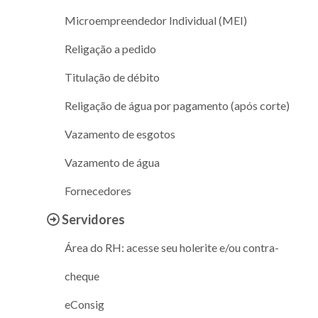
Microempreendedor Individual (MEI)
Religação a pedido
Titulação de débito
Religação de água por pagamento (após corte)
Vazamento de esgotos
Vazamento de água
Fornecedores
Servidores
Área do RH: acesse seu holerite e/ou contra-
cheque
eConsig