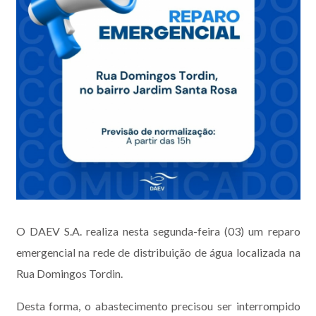
O DAEV S.A. realiza nesta segunda-feira (03) um reparo
emergencial na rede de distribuição de água localizada na
Rua Domingos Tordin.
Desta forma, o abastecimento precisou ser interrompido