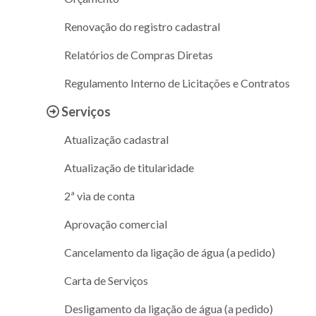
Renovação do registro cadastral
Relatórios de Compras Diretas
Regulamento Interno de Licitações e Contratos
Serviços
Atualização cadastral
Atualização de titularidade
2ª via de conta
Aprovação comercial
Cancelamento da ligação de água (a pedido)
Carta de Serviços
Desligamento da ligação de água (a pedido)