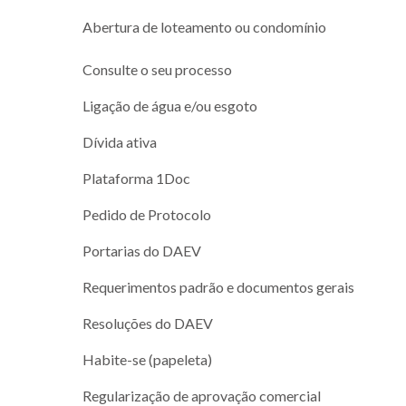
Abertura de loteamento ou condomínio
Consulte o seu processo
Ligação de água e/ou esgoto
Dívida ativa
Plataforma 1Doc
Pedido de Protocolo
Portarias do DAEV
Requerimentos padrão e documentos gerais
Resoluções do DAEV
Habite-se (papeleta)
Regularização de aprovação comercial