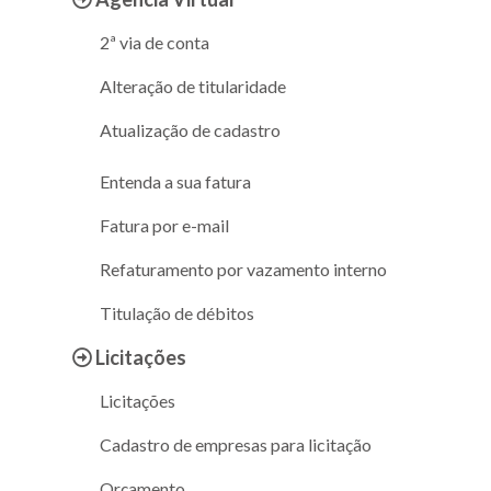
2ª via de conta
Alteração de titularidade
Atualização de cadastro
Entenda a sua fatura
Fatura por e-mail
Refaturamento por vazamento interno
Titulação de débitos
Licitações
Licitações
Cadastro de empresas para licitação
Orçamento