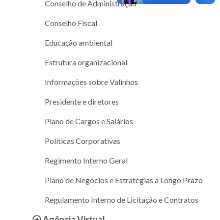
Conselho de Administração
Conselho Fiscal
Educação ambiental
Estrutura organizacional
Informações sobre Valinhos
Presidente e diretores
Plano de Cargos e Salários
Políticas Corporativas
Regimento Interno Geral
Plano de Negócios e Estratégias a Longo Prazo
Regulamento Interno de Licitação e Contratos
Agência Virtual