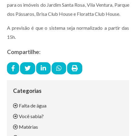
para os imóveis do Jardim Santa Rosa, Vila Ventura, Parque
dos Pássaros, Brisa Club House e Floratta Club House.
A previsão é que o sistema seja normalizado a partir das
15h.
Compartilhe:
Categorias
Falta de água
Você sabia?
Matérias