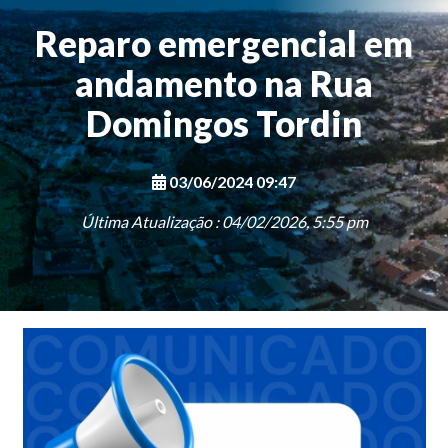
Reparo emergencial em
andamento na Rua
Domingos Tordin
03/06/2024 09:47
Última Atualização : 04/02/2026, 5:55 pm