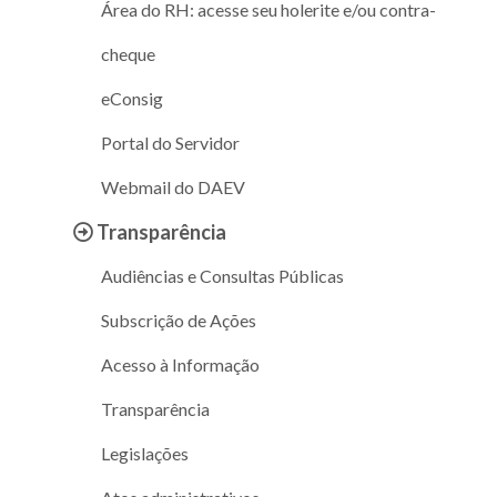
Área do RH: acesse seu holerite e/ou contra-
cheque
eConsig
Portal do Servidor
Webmail do DAEV
Transparência
Audiências e Consultas Públicas
Subscrição de Ações
Acesso à Informação
Transparência
Legislações