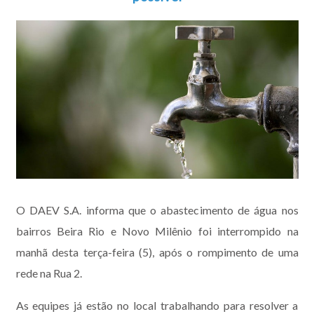
O DAEV S.A. informa que o abastecimento de água nos
bairros Beira Rio e Novo Milênio foi interrompido na
manhã desta terça-feira (5), após o rompimento de uma
rede na Rua 2.
As equipes já estão no local trabalhando para resolver a