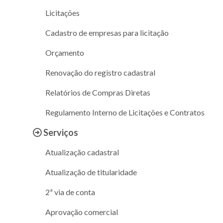
Licitações
Cadastro de empresas para licitação
Orçamento
Renovação do registro cadastral
Relatórios de Compras Diretas
Regulamento Interno de Licitações e Contratos
Serviços
Atualização cadastral
Atualização de titularidade
2ª via de conta
Aprovação comercial