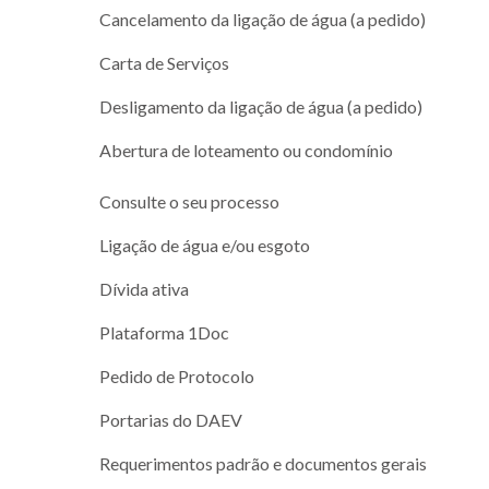
Cancelamento da ligação de água (a pedido)
Carta de Serviços
Desligamento da ligação de água (a pedido)
Abertura de loteamento ou condomínio
Consulte o seu processo
Ligação de água e/ou esgoto
Dívida ativa
Plataforma 1Doc
Pedido de Protocolo
Portarias do DAEV
Requerimentos padrão e documentos gerais