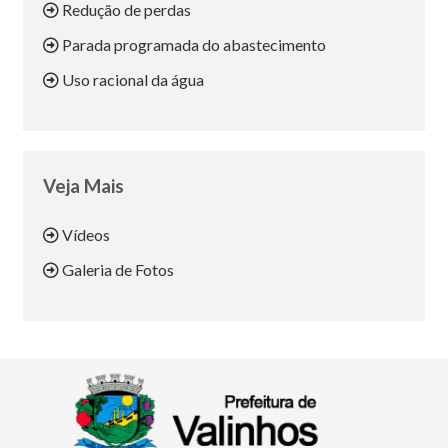
Redução de perdas
Parada programada do abastecimento
Uso racional da água
Veja Mais
Vídeos
Galeria de Fotos