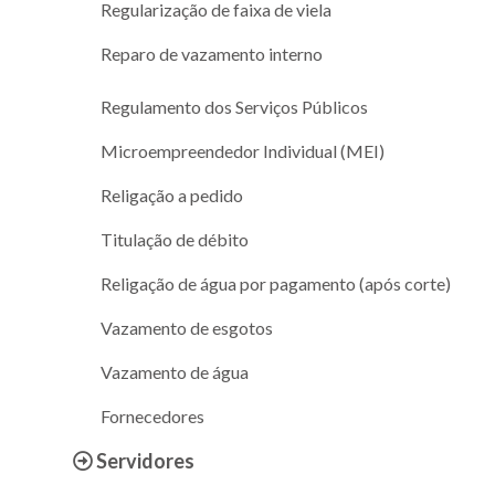
Regularização de faixa de viela
Reparo de vazamento interno
Regulamento dos Serviços Públicos
Microempreendedor Individual (MEI)
Religação a pedido
Titulação de débito
Religação de água por pagamento (após corte)
Vazamento de esgotos
Vazamento de água
Fornecedores
Servidores