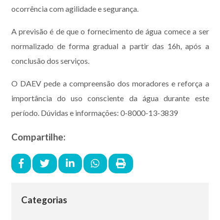
ocorrência com agilidade e segurança.
A previsão é de que o fornecimento de água comece a ser
normalizado de forma gradual a partir das 16h, após a
conclusão dos serviços.
O DAEV pede a compreensão dos moradores e reforça a
importância do uso consciente da água durante este
período. Dúvidas e informações: 0-8000-13-3839
Compartilhe:
Categorias