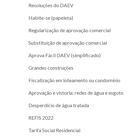
Resoluções do DAEV
Habite-se (papeleta)
Regularização de aprovação comercial
Substituição de aprovação comercial
Aprova Fácil DAEV (simplificado)
Grandes construções
Fiscalização em loteamento ou condomínio
Aprovação e vistoria: redes de água e esgoto
Desperdício de água tratada
REFIS 2022
Tarifa Social Residencial