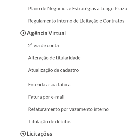
Plano de Negócios e Estratégias a Longo Prazo
Regulamento Interno de Licitação e Contratos
Agência Virtual
2ª via de conta
Alteração de titularidade
Atualização de cadastro
Entenda a sua fatura
Fatura por e-mail
Refaturamento por vazamento interno
Titulação de débitos
Licitações