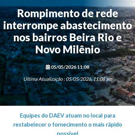
Rompimento de rede
interrompe abastecimento
nos bairros Beira Rio e
Novo Milênio
05/05/2026 11:08
Última Atualização : 05/05/2026, 11:08 am
Equipes do DAEV atuam no local para
restabelecer o fornecimento o mais rápido
possível