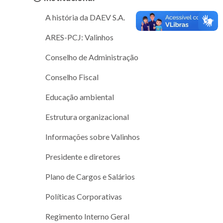
A história da DAEV S.A.
ARES-PCJ: Valinhos
Conselho de Administração
Conselho Fiscal
Educação ambiental
Estrutura organizacional
Informações sobre Valinhos
Presidente e diretores
Plano de Cargos e Salários
Políticas Corporativas
Regimento Interno Geral