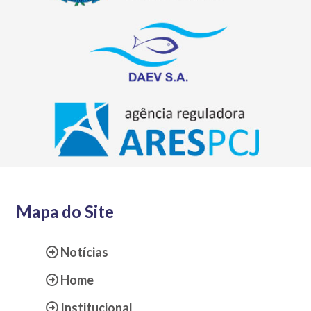
Mapa do Site
Notícias
Home
Institucional