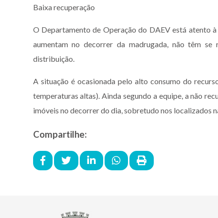
Baixa recuperação
O Departamento de Operação do DAEV está atento à sit
aumentam no decorrer da madrugada, não têm se re
distribuição.
A situação é ocasionada pelo alto consumo do recurso
temperaturas altas). Ainda segundo a equipe, a não re
imóveis no decorrer do dia, sobretudo nos localizados n
Compartilhe: