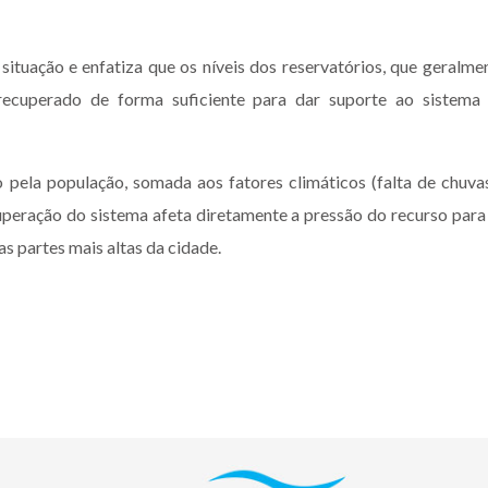
uação e enfatiza que os níveis dos reservatórios, que geralme
cuperado de forma suficiente para dar suporte ao sistema
 pela população, somada aos fatores climáticos (falta de chuva
cuperação do sistema afeta diretamente a pressão do recurso para
as partes mais altas da cidade.