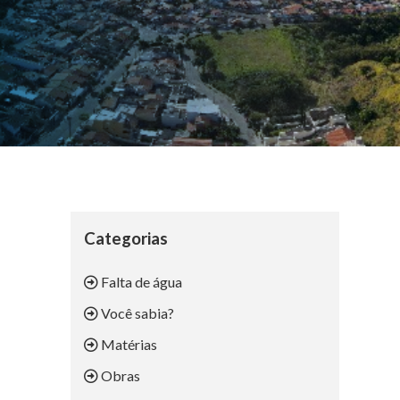
Categorias
Falta de água
Você sabia?
Matérias
Obras