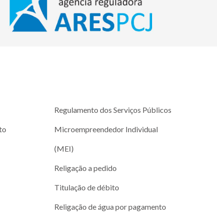
Regulamento dos Serviços Públicos
to
Microempreendedor Individual
(MEI)
Religação a pedido
Titulação de débito
Religação de água por pagamento