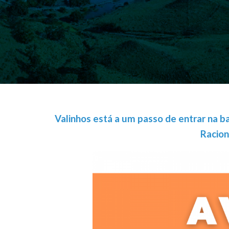
Valinhos está a um passo de entrar na b
Racio