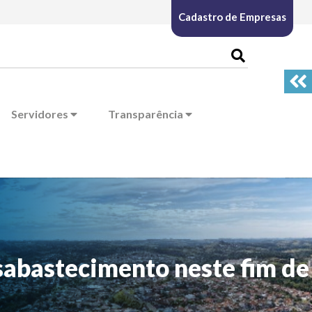
Cadastro de Empresas
Servidores
Transparência
sabastecimento neste fim de