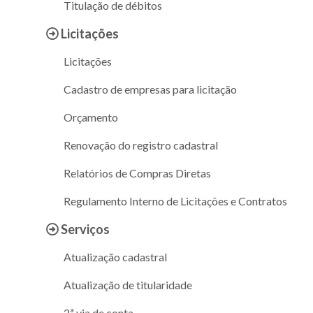
Titulação de débitos
Licitações
Licitações
Cadastro de empresas para licitação
Orçamento
Renovação do registro cadastral
Relatórios de Compras Diretas
Regulamento Interno de Licitações e Contratos
Serviços
Atualização cadastral
Atualização de titularidade
2ª via de conta