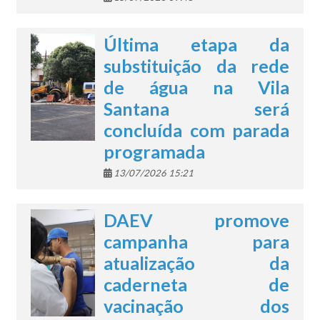
Última etapa da
substituição da rede
de água na Vila
Santana será
concluída com parada
programada
13/07/2026 15:21
DAEV promove
campanha para
atualização da
caderneta de
vacinação dos