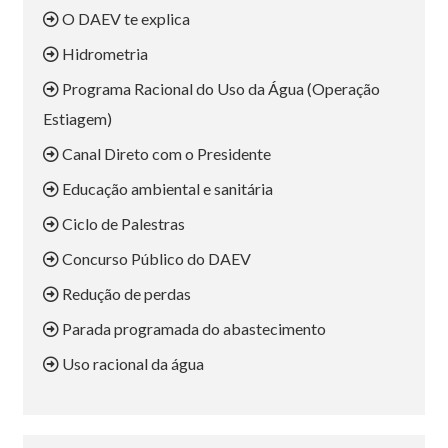
O DAEV te explica
Hidrometria
Programa Racional do Uso da Água (Operação
Estiagem)
Canal Direto com o Presidente
Educação ambiental e sanitária
Ciclo de Palestras
Concurso Público do DAEV
Redução de perdas
Parada programada do abastecimento
Uso racional da água