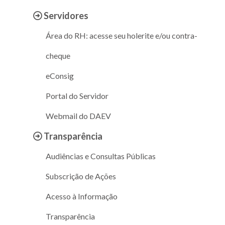
Servidores
Área do RH: acesse seu holerite e/ou contra-
cheque
eConsig
Portal do Servidor
Webmail do DAEV
Transparência
Audiências e Consultas Públicas
Subscrição de Ações
Acesso à Informação
Transparência