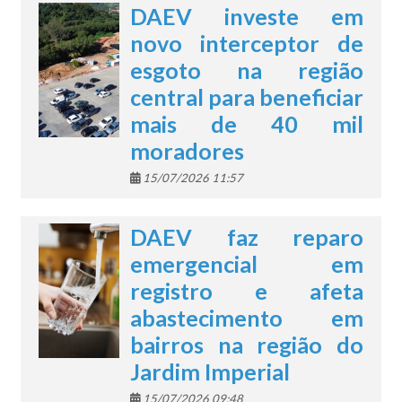
DAEV investe em
novo interceptor de
esgoto na região
central para beneficiar
mais de 40 mil
moradores
15/07/2026 11:57
DAEV faz reparo
emergencial em
registro e afeta
abastecimento em
bairros na região do
Jardim Imperial
15/07/2026 09:48