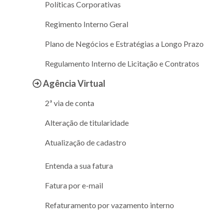
Políticas Corporativas
Regimento Interno Geral
Plano de Negócios e Estratégias a Longo Prazo
Regulamento Interno de Licitação e Contratos
Agência Virtual
2ª via de conta
Alteração de titularidade
Atualização de cadastro
Entenda a sua fatura
Fatura por e-mail
Refaturamento por vazamento interno