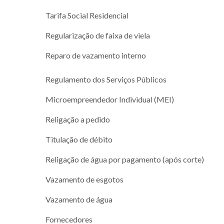
Tarifa Social Residencial
Regularização de faixa de viela
Reparo de vazamento interno
Regulamento dos Serviços Públicos
Microempreendedor Individual (MEI)
Religação a pedido
Titulação de débito
Religação de água por pagamento (após corte)
Vazamento de esgotos
Vazamento de água
Fornecedores