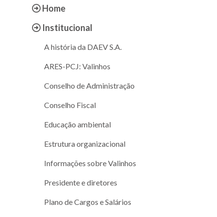
Home
Institucional
A história da DAEV S.A.
ARES-PCJ: Valinhos
Conselho de Administração
Conselho Fiscal
Educação ambiental
Estrutura organizacional
Informações sobre Valinhos
Presidente e diretores
Plano de Cargos e Salários