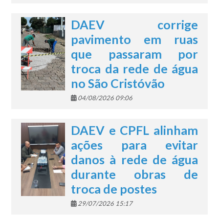
DAEV corrige
pavimento em ruas
que passaram por
troca da rede de água
no São Cristóvão
04/08/2026 09:06
DAEV e CPFL alinham
ações para evitar
danos à rede de água
durante obras de
troca de postes
29/07/2026 15:17