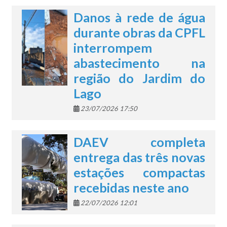
Danos à rede de água
durante obras da CPFL
interrompem
abastecimento na
região do Jardim do
Lago
23/07/2026 17:50
DAEV completa
entrega das três novas
estações compactas
recebidas neste ano
22/07/2026 12:01