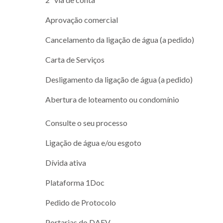
Aprovação comercial
Cancelamento da ligação de água (a pedido)
Carta de Serviços
Desligamento da ligação de água (a pedido)
Abertura de loteamento ou condomínio
Consulte o seu processo
Ligação de água e/ou esgoto
Dívida ativa
Plataforma 1Doc
Pedido de Protocolo
Portarias do DAEV