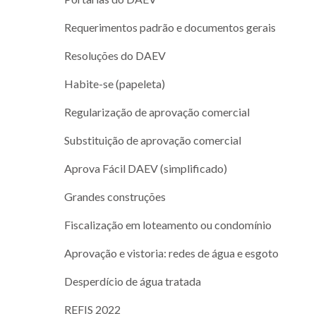
Requerimentos padrão e documentos gerais
Resoluções do DAEV
Habite-se (papeleta)
Regularização de aprovação comercial
Substituição de aprovação comercial
Aprova Fácil DAEV (simplificado)
Grandes construções
Fiscalização em loteamento ou condomínio
Aprovação e vistoria: redes de água e esgoto
Desperdício de água tratada
REFIS 2022