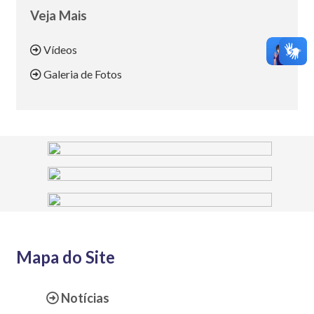
Veja Mais
Vídeos
Galeria de Fotos
Mapa do Site
Notícias