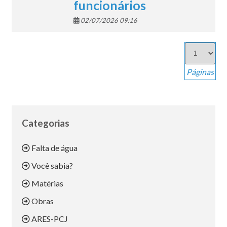
funcionários
02/07/2026 09:16
Páginas
Categorias
Falta de água
Você sabia?
Matérias
Obras
ARES-PCJ